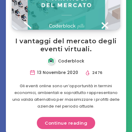
I vantaggi del mercato degli
eventi virtuali.
Coderblock
13 Novembre 2020
2476
Gli eventi online sono un’opportunità in termini
economici, ambientali e soprattutto rappresentano
una valida alternativa per massimizzare i profitti delle
aziende nel periodo attuale.
Continue reading