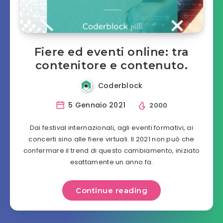
Fiere ed eventi online: tra
contenitore e contenuto.
Coderblock
5 Gennaio 2021
2000
Dai festival internazionali, agli eventi formativi, ai
concerti sino alle fiere virtuali. Il 2021 non può che
confermare il trend di questo cambiamento, iniziato
esattamente un anno fa.
Continue reading