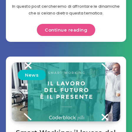
In questo post cercheremo di affrontare le dinamiche
che si celano dietro questa tematica.
Continue reading
News