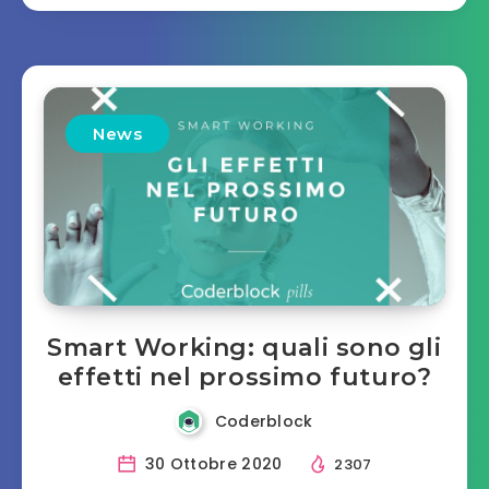
News
Smart Working: quali sono gli
effetti nel prossimo futuro?
Coderblock
30 Ottobre 2020
2307