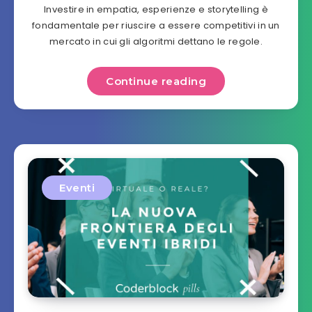
Investire in empatia, esperienze e storytelling è
fondamentale per riuscire a essere competitivi in un
mercato in cui gli algoritmi dettano le regole.
Continue reading
Eventi