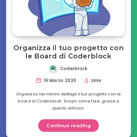
Organizza il tuo progetto con
le Board di Coderblock
Coderblock
16 Marzo 2020
2894
Organizza nei minimi dettagli il tuo progetto con le
board di Coderblock. Scopri come fare, grazie a
questo articolo.
Continue reading