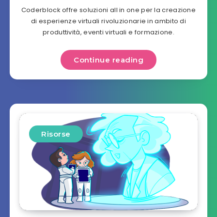
Coderblock offre soluzioni all in one per la creazione
di esperienze virtuali rivoluzionarie in ambito di
produttività, eventi virtuali e formazione.
Continue reading
Risorse