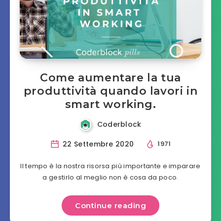
Come aumentare la tua
produttività quando lavori in
smart working.
Coderblock
22 Settembre 2020
1971
Il tempo è la nostra risorsa più importante e imparare
a gestirlo al meglio non è cosa da poco.
Continue reading