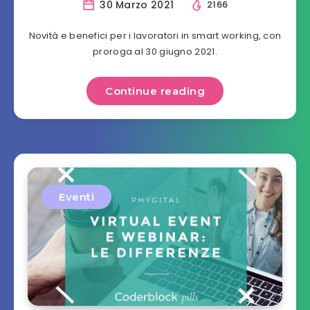
30 Marzo 2021
2166
Novità e benefici per i lavoratori in smart working, con
proroga al 30 giugno 2021.
Continue reading
Eventi