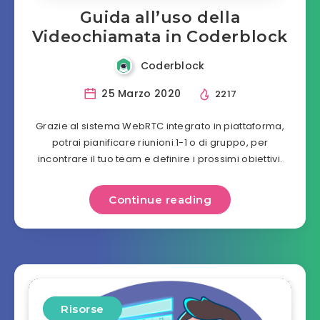
Guida all’uso della
Videochiamata in Coderblock
Coderblock
25 Marzo 2020
2217
Grazie al sistema WebRTC integrato in piattaforma,
potrai pianificare riunioni 1-1 o di gruppo, per
incontrare il tuo team e definire i prossimi obiettivi.
Continue reading
Risorse