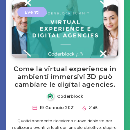
Eventi
Come la virtual experience in
ambienti immersivi 3D può
cambiare le digital agencies.
Coderblock
19 Gennaio 2021
2145
Quotidianamente riceviamo nuove richieste per
realizzare eventi virtuali con un solo obiettivo: stupire.