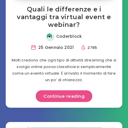
Quali le differenze e i
vantaggi tra virtual event e
webinar?
Coderblock
25 Gennaio 2021
2765
Molti credono che ogni tipo di attività streaming che si
svolga online possa classificarsi semplicemente
come un evento virtuale. È arrivato il momento di fare
un po’ di chiarezza.
Continue reading