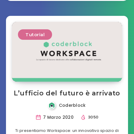
Tutorial
L’ufficio del futuro è arrivato
Coderblock
7 Marzo 2020
3050
Ti presentiamo Workspace: un innovativo spazio di