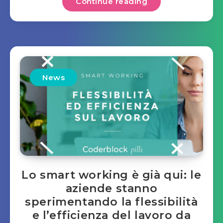
Continue reading
News
Lo smart working è già qui: le
aziende stanno
sperimentando la flessibilità
e l’efficienza del lavoro da