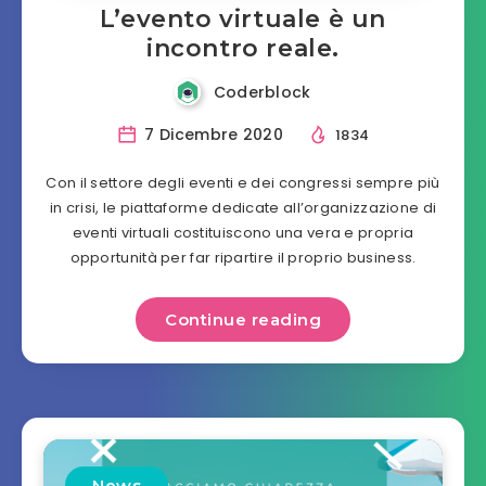
L’evento virtuale è un
incontro reale.
Coderblock
7 Dicembre 2020
1834
Con il settore degli eventi e dei congressi sempre più
in crisi, le piattaforme dedicate all’organizzazione di
eventi virtuali costituiscono una vera e propria
opportunità per far ripartire il proprio business.
Continue reading
News