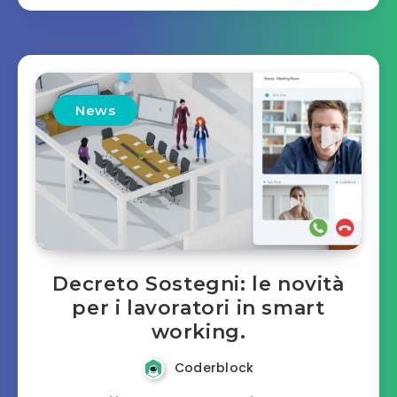
News
Decreto Sostegni: le novità
per i lavoratori in smart
working.
Coderblock