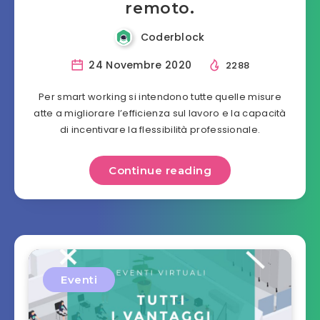
remoto.
Coderblock
24 Novembre 2020
2288
Per smart working si intendono tutte quelle misure
atte a migliorare l’efficienza sul lavoro e la capacità
di incentivare la flessibilità professionale.
Continue reading
Eventi