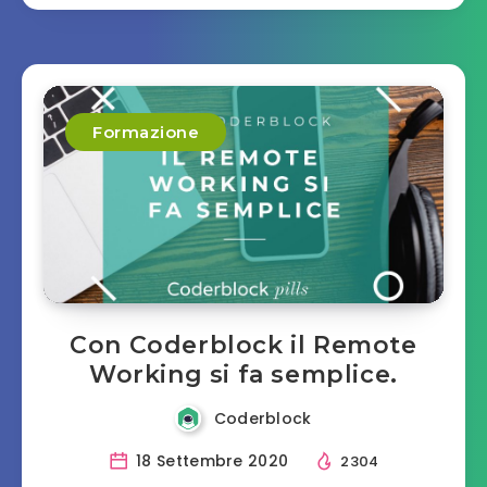
Formazione
Con Coderblock il Remote
Working si fa semplice.
Coderblock
18 Settembre 2020
2304