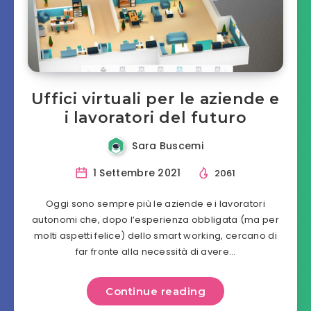
Uffici virtuali per le aziende e
i lavoratori del futuro
Sara Buscemi
1 Settembre 2021
2061
Oggi sono sempre più le aziende e i lavoratori
autonomi che, dopo l’esperienza obbligata (ma per
molti aspetti felice) dello smart working, cercano di
far fronte alla necessità di avere…
Continue reading