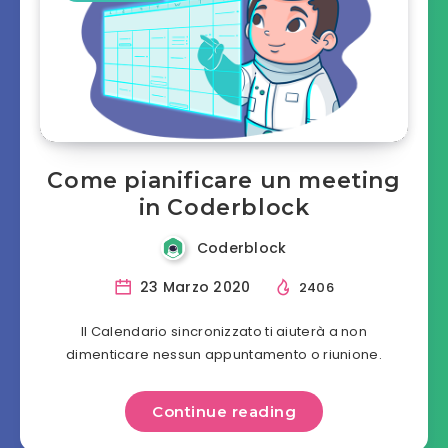
Come pianificare un meeting
in Coderblock
Coderblock
23 Marzo 2020
2406
Il Calendario sincronizzato ti aiuterà a non
dimenticare nessun appuntamento o riunione.
Continue reading