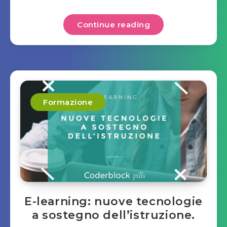
Continue reading
Formazione
E-learning: nuove tecnologie
a sostegno dell’istruzione.