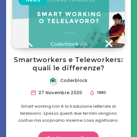
Smartworkers e Teleworkers:
quali le differenze?
Coderblock
27 Novembre 2020
1880
Smart working non è la traduzione letterale di
telelavoro: spesso questi due termini vengono
confusi ma scopriamo insieme cosa significano.