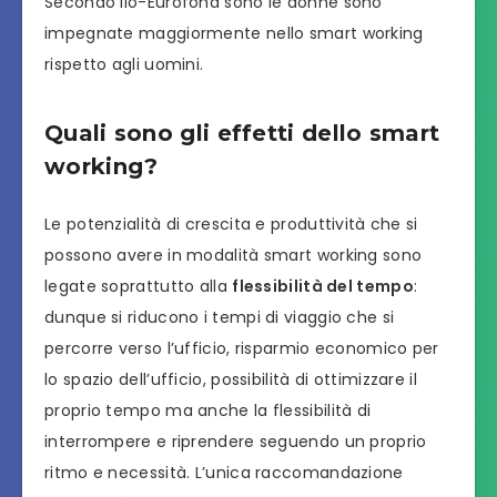
Secondo Ilo-Eurofond sono le donne sono
impegnate maggiormente nello smart working
rispetto agli uomini.
Quali sono gli effetti dello smart
working?
Le potenzialità di crescita e produttività che si
possono avere in modalità smart working sono
legate soprattutto alla
flessibilità del tempo
:
dunque si riducono i tempi di viaggio che si
percorre verso l’ufficio, risparmio economico per
lo spazio dell’ufficio, possibilità di ottimizzare il
proprio tempo ma anche la flessibilità di
interrompere e riprendere seguendo un proprio
ritmo e necessità. L’unica raccomandazione