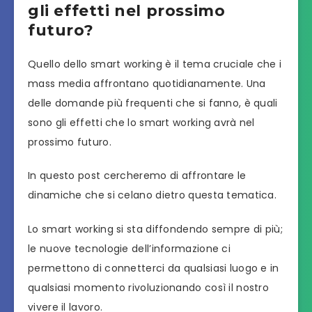
gli effetti nel prossimo
futuro?
Quello dello smart working è il tema cruciale che i
mass media affrontano quotidianamente. Una
delle domande più frequenti che si fanno, è quali
sono gli effetti che lo smart working avrà nel
prossimo futuro.
In questo post cercheremo di affrontare le
dinamiche che si celano dietro questa tematica.
Lo smart working si sta diffondendo sempre di più;
le nuove tecnologie dell’informazione ci
permettono di connetterci da qualsiasi luogo e in
qualsiasi momento rivoluzionando così il nostro
vivere il lavoro.