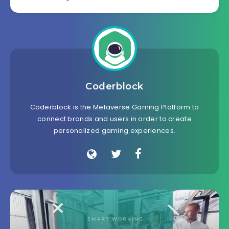
Coderblock
Coderblock is the Metaverse Gaming Platform to
connect brands and users in order to create
personalized gaming experiences.