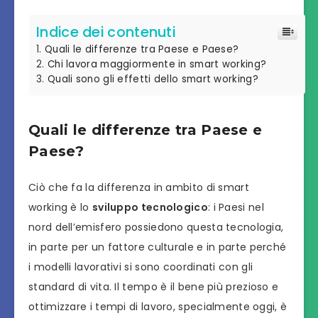
Indice dei contenuti
Quali le differenze tra Paese e Paese?
Chi lavora maggiormente in smart working?
Quali sono gli effetti dello smart working?
Quali le differenze tra Paese e
Paese?
Ciò che fa la differenza in ambito di smart
working è lo
sviluppo tecnologico
: i Paesi nel
nord dell’emisfero possiedono questa tecnologia,
in parte per un fattore culturale e in parte perché
i modelli lavorativi si sono coordinati con gli
standard di vita. Il tempo è il bene più prezioso e
ottimizzare i tempi di lavoro, specialmente oggi, è