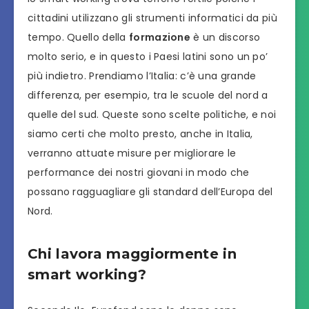
cittadini utilizzano gli strumenti informatici da più
tempo. Quello della
formazione
è un discorso
molto serio, e in questo i Paesi latini sono un po’
più indietro. Prendiamo l’Italia: c’è una grande
differenza, per esempio, tra le scuole del nord a
quelle del sud. Queste sono scelte politiche, e noi
siamo certi che molto presto, anche in Italia,
verranno attuate misure per migliorare le
performance dei nostri giovani in modo che
possano ragguagliare gli standard dell’Europa del
Nord.
Chi lavora maggiormente in
smart working?