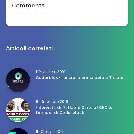
Comments
Articoli correlati
1 Dicembre 2016
Coderblock lancia la prima beta ufficiale
16 Dicembre 2016
Intervista di Raffaele Gaito al CEO &
founder di Coderblock
15 Ottobre 2017