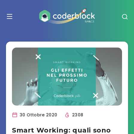
30 Ottobre 2020
2308
Smart Working: quali sono