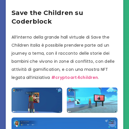
Save the Children su
Coderblock
All’interno della grande hall virtuale di Save the
Children Italia è possibile prendere parte ad un
journey a tema, con il racconto delle storie dei
bambini che vivono in zone di conflitto, con delle
attività di gamification, e con una mostra NFT
legata all’iniziativa
#cryptoart4children
.