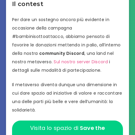
Il contest
Per dare un sostegno ancora più evidente in
occasione della campagna
#bambinisottoattacco, abbiamo pensato di
favorire le donazioni mettendo in palio, all’interno
della nostra
community Discord
, una land nel
nostro metaverso.
Sul nostro server Discord
i
dettagli sulle modalità di partecipazione.
Il metaverso diventa dunque una dimensione in
cui dare spazio ad iniziative di valore e raccontare
una delle parti più belle e vere dell’umanità: la
solidarietà.
Visita lo spazio di
Save the