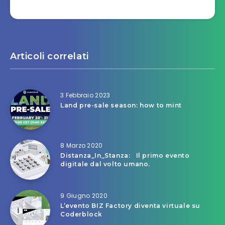
Articoli correlati
3 Febbraio 2023
Land pre-sale season: how to mint
8 Marzo 2020
Distanza_In_Stanza: Il primo evento
digitale dal volto umano.
9 Giugno 2020
L’evento BIZ Factory diventa virtuale su
Coderblock