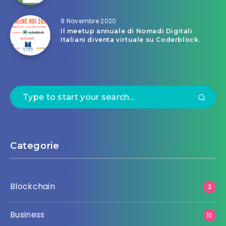
9 Novembre 2020
Il meetup annuale di Nomadi Digitali
Italiani diventa virtuale su Coderblock.
Categorie
Blockchain
3
Business
10