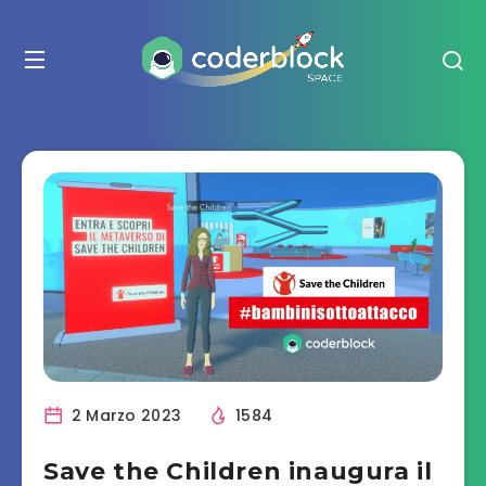
2 Marzo 2023
1584
Save the Children inaugura il