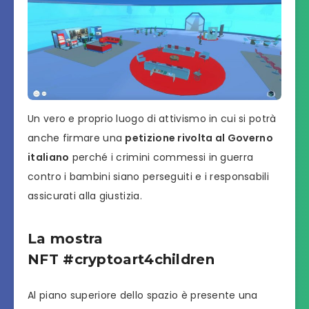
Un vero e proprio luogo di attivismo in cui si potrà
anche firmare una
petizione rivolta al Governo
italiano
perché i crimini commessi in guerra
contro i bambini siano perseguiti e i responsabili
assicurati alla giustizia.
La mostra
NFT #cryptoart4children
Al piano superiore dello spazio è presente una