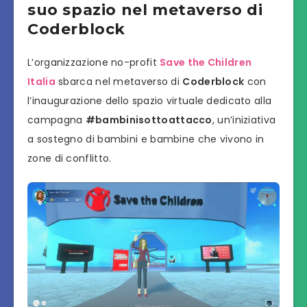
suo spazio nel metaverso di
Coderblock
L’organizzazione no-profit
Save the Children
Italia
sbarca nel metaverso di
Coderblock
con
l’inaugurazione dello spazio virtuale dedicato alla
campagna
#bambinisottoattacco
, un’iniziativa
a sostegno di bambini e bambine che vivono in
zone di conflitto.