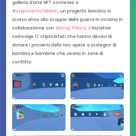
galleria d’arte NFT connessa a
#cryptoart4children
, un progetto lanciato lo
scorso anno allo scoppio della guerra in Ucraina in
collaborazione con
Wrong Theory
. L’iniziativa
coinvolge 17 criptoartisti che hanno deciso di
donare i proventi delle loro opere a sostegno di
bambini e bambine che vivono in zone di
conflitto.