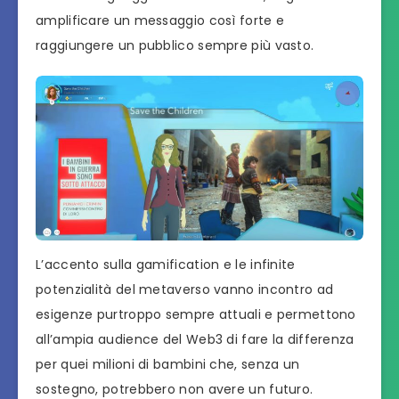
amplificare un messaggio così forte e
raggiungere un pubblico sempre più vasto.
L’accento sulla gamification e le infinite
potenzialità del metaverso vanno incontro ad
esigenze purtroppo sempre attuali e permettono
all’ampia audience del Web3 di fare la differenza
per quei milioni di bambini che, senza un
sostegno, potrebbero non avere un futuro.