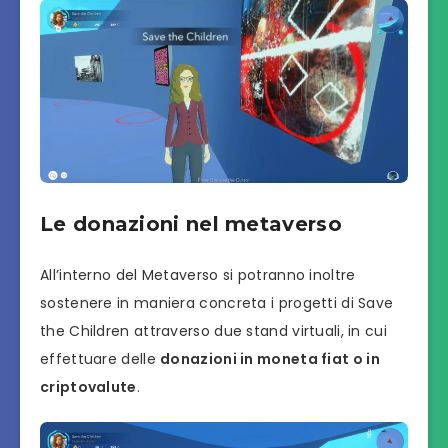
Le donazioni nel metaverso
All’interno del Metaverso si potranno inoltre
sostenere in maniera concreta i progetti di Save
the Children attraverso due stand virtuali, in cui
effettuare delle
donazioni in moneta fiat o in
criptovalute
.