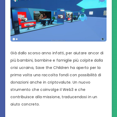
Già dallo scorso anno infatti, per aiutare ancor di
più bambini, bambine e famiglie più colpite dalla
crisi ucraina, Save the Children ha aperto per la
prima volta una raccolta fondi con possibilità di
donazioni anche in criptovalute. Un nuovo
strumento che coinvolge il Web3 e che
contribuisce alla missione, traducendosi in un
aiuto concreto.