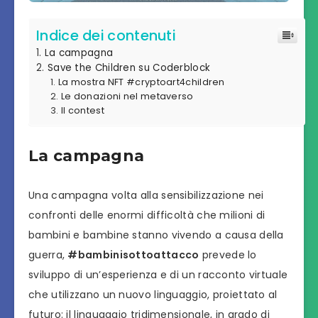
Indice dei contenuti
La campagna
Save the Children su Coderblock
La mostra NFT #cryptoart4children
Le donazioni nel metaverso
Il contest
La campagna
Una campagna volta alla sensibilizzazione nei
confronti delle enormi difficoltà che milioni di
bambini e bambine stanno vivendo a causa della
guerra,
#bambinisottoattacco
prevede lo
sviluppo di un’esperienza e di un racconto virtuale
che utilizzano un nuovo linguaggio, proiettato al
futuro: il linguaggio tridimensionale, in grado di