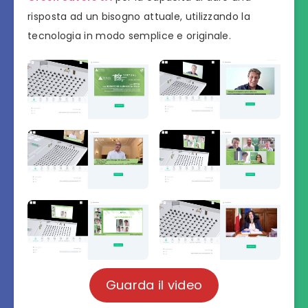
risposta ad un bisogno attuale, utilizzando la
tecnologia in modo semplice e originale.
Guarda il video