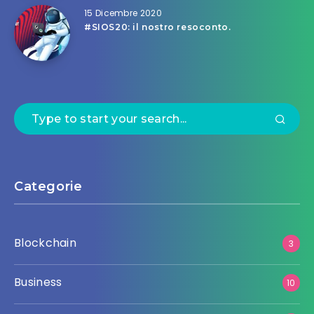
15 Dicembre 2020
#SIOS20: il nostro resoconto.
Categorie
Blockchain
3
Business
10