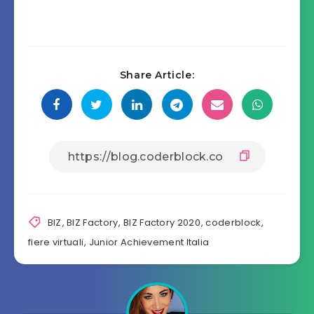
Share Article:
BIZ
,
BIZ Factory
,
BIZ Factory 2020
,
coderblock
,
fiere virtuali
,
Junior Achievement Italia