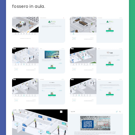
fossero in aula.