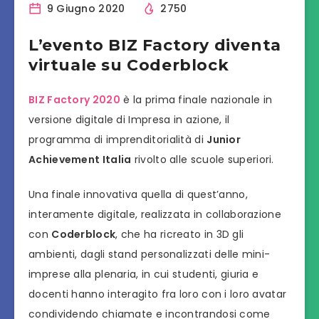
9 Giugno 2020
2750
L’evento BIZ Factory diventa
virtuale su Coderblock
BIZ Factory 2020
è la prima finale nazionale in
versione digitale di Impresa in azione, il
programma di imprenditorialità di
Junior
Achievement Italia
rivolto alle scuole superiori.
Una finale innovativa quella di quest’anno,
interamente digitale, realizzata in collaborazione
con
Coderblock
, che ha ricreato in 3D gli
ambienti, dagli stand personalizzati delle mini-
imprese alla plenaria, in cui studenti, giuria e
docenti hanno interagito fra loro con i loro avatar
condividendo chiamate e incontrandosi come