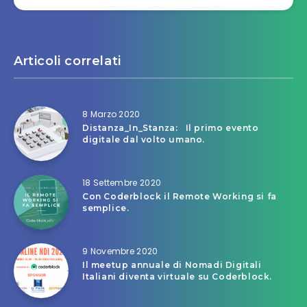
Articoli correlati
8 Marzo 2020
Distanza_In_Stanza: Il primo evento
digitale dal volto umano.
18 Settembre 2020
Con Coderblock il Remote Working si fa
semplice.
9 Novembre 2020
Il meetup annuale di Nomadi Digitali
Italiani diventa virtuale su Coderblock.