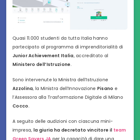
Quasi 11.000 studenti da tutta Italia hanno
partecipato al programma di imprenditorialità di
Junior Achievement Italia
, accreditato al
Ministero dell’Istruzione
.
Sono intervenute la Ministra dell’Istruzione
Azzolina
, la Ministra dell’Innovazione
Pisano
e
l’Assessora alla Trasformazione Digitale di Milano
Cocco
.
A seguito delle audizioni con ciascuna mini-
impresa,
la giuria ha decretato vincitore il
team
Green Savers JA
per la capacità di dare una