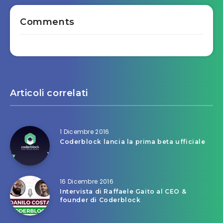
Comments
Articoli correlati
1 Dicembre 2016
Coderblock lancia la prima beta ufficiale
16 Dicembre 2016
Intervista di Raffaele Gaito al CEO &
founder di Coderblock